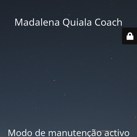
Madalena Quiala Coach
Modo de manutenção activo