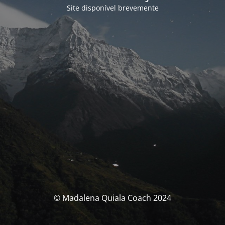
Site disponível brevemente
© Madalena Quiala Coach 2024