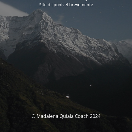
Site disponível brevemente
© Madalena Quiala Coach 2024