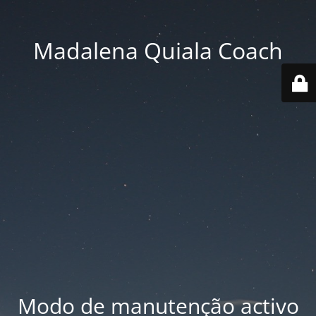
Madalena Quiala Coach
Modo de manutenção activo