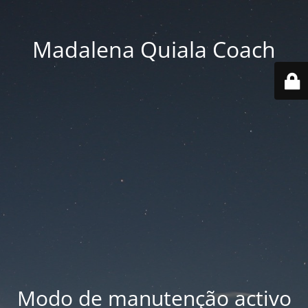
Madalena Quiala Coach
Modo de manutenção activo