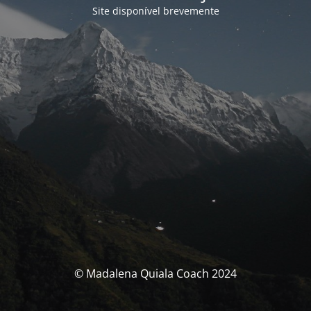
Site disponível brevemente
© Madalena Quiala Coach 2024